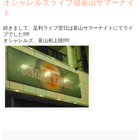
オシャレルズライブ@富山サマーナイ
ト
続きまして、足利ライブ翌日は富山サマーナイトにてライ
ブでした!!!!!
オシャレルズ、富山初上陸!!!!!