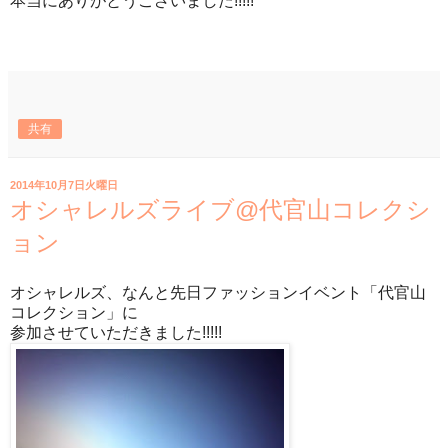
本当にありがとうございました!!!!!
共有
2014年10月7日火曜日
オシャレルズライブ@代官山コレクシ
ョン
オシャレルズ、なんと先日ファッションイベント「代官山
コレクション」に
参加させていただきました!!!!!