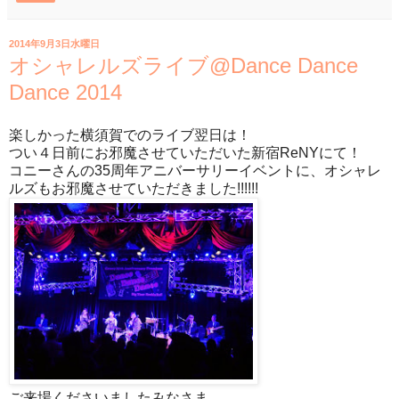
2014年9月3日水曜日
オシャレルズライブ@Dance Dance
Dance 2014
楽しかった横須賀でのライブ翌日は！
つい４日前にお邪魔させていただいた新宿ReNYにて！
コニーさんの35周年アニバーサリーイベントに、オシャレ
ルズもお邪魔させていただきました!!!!!!
ご来場くださいましたみなさま、