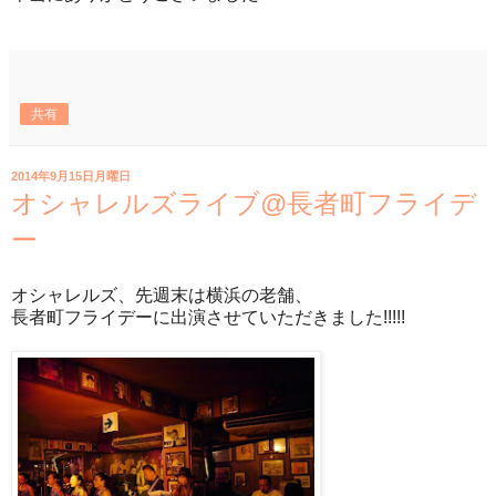
共有
2014年9月15日月曜日
オシャレルズライブ@長者町フライデ
ー
オシャレルズ、先週末は横浜の老舗、
長者町フライデーに出演させていただきました!!!!!