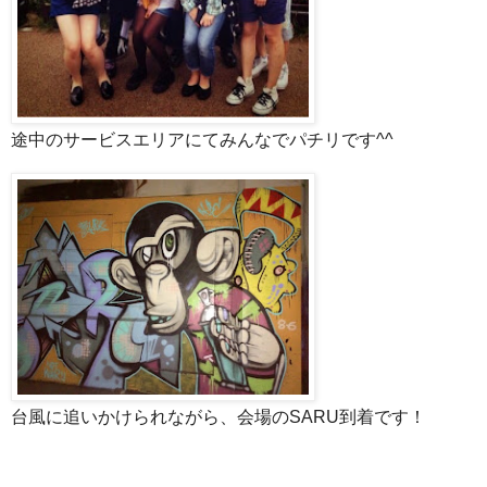
途中のサービスエリアにてみんなでパチリです^^
台風に追いかけられながら、会場のSARU到着です！