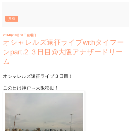
共有
2014年10月31日金曜日
オシャレルズ遠征ライブwithタイフー
ンpart.2 ３日目@大阪アナザードリー
ム
オシャレルズ遠征ライブ３日目！
この日は神戸→大阪移動！