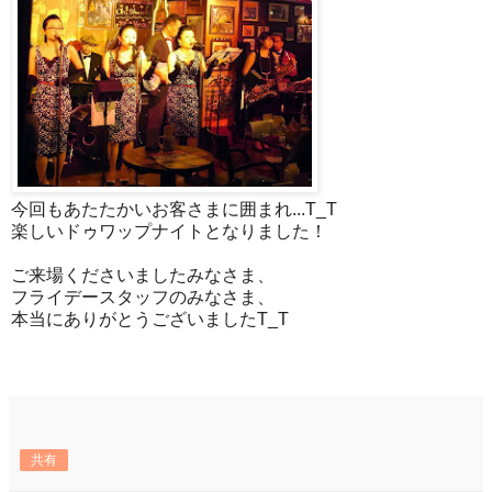
今回もあたたかいお客さまに囲まれ...T_T
楽しいドゥワップナイトとなりました！
ご来場くださいましたみなさま、
フライデースタッフのみなさま、
本当にありがとうございましたT_T
共有