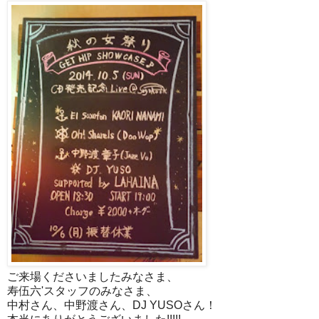
ご来場くださいましたみなさま、
寿伍六'スタッフのみなさま、
中村さん、中野渡さん、DJ YUSOさん！