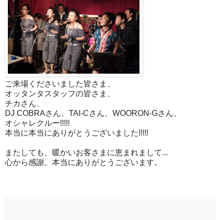
ご来場くださいました皆さま、
オッタンタスタッフの皆さま、
チカさん、
DJ COBRAさん、TAI-Cさん、WOORON-Gさん、
オシャレクルー!!!!!
本当に本当にありがとうございました!!!!!
またしても、暖かいお客さまに恵まれまして...
心から感謝。本当にありがとうございます。