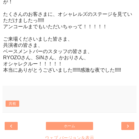
が！
たくさんのお客さまに、オシャレルズのステージを見てい
ただけましたっ!!!!!
アンコールまでもいただいちゃって！！！！！
ご来場くださいました皆さま、
共演者の皆さま、
ベースメントバーのスタッフの皆さま、
RYOZOさん、SiNさん、かおりさん、
オシャレクルー！！！！！
本当にありがとうございました!!!!!!感激な夜でした!!!!!
共有
‹
›
ホーム
ウェブ バージョンを表示