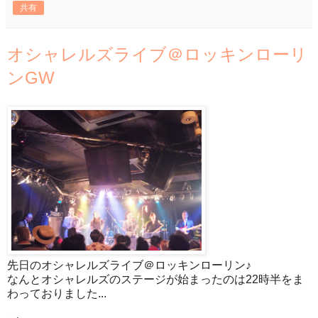
共有
オシャレルズライブ＠ロッキンローリ
ンGW
先日のオシャレルズライブ＠ロッキンローリン♪
なんとオシャレルズのステージが始まったのは22時半をま
わっておりました...