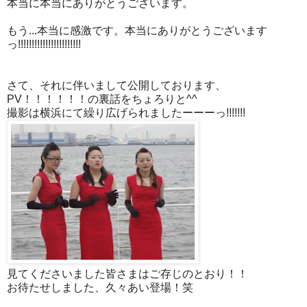
本当に本当にありがとうございます。
もう...本当に感激です。本当にありがとうございます
っ!!!!!!!!!!!!!!!!!!!!!!!
さて、それに伴いまして公開しております、
PV！！！！！！の裏話をちょろりと^^
撮影は横浜にて繰り広げられましたーーーっ!!!!!!!
見てくださいました皆さまはご存じのとおり！！
お待たせしました、久々あい登場！笑