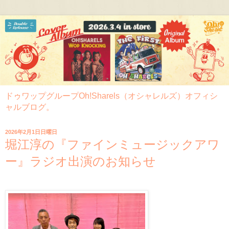
ドゥワップグループOh!Sharels（オシャレルズ）オフィシ
ャルブログ。
2026年2月1日日曜日
堀江淳の『ファインミュージックアワ
ー』ラジオ出演のお知らせ