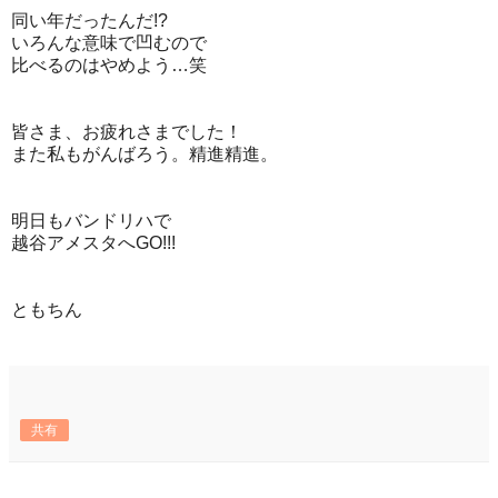
同い年だったんだ!?
いろんな意味で凹むので
比べるのはやめよう…笑
皆さま、お疲れさまでした！
また私もがんばろう。精進精進。
明日もバンドリハで
越谷アメスタへGO!!!
ともちん
共有