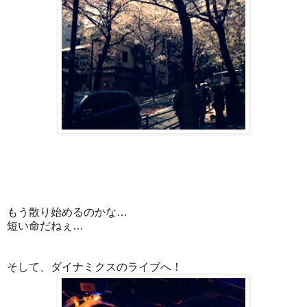
もう散り始めるのかな…
短い命だねぇ…
そして、ダイナミクスのライブへ！