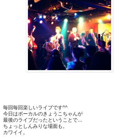
毎回毎回楽しいライブです^^
今日はボーカルのきょうこちゃんが
最後のライブだったということで…
ちょっとしんみりな場面も。
カワイイ。