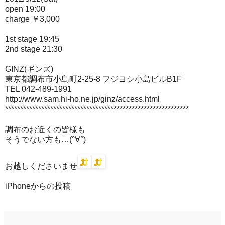
open 19:00
charge ￥3,000
1st stage 19:45
2nd stage 21:30
GINZ(ギンズ)
東京都調布市小島町2-25-8 フジヨシ小島ビルB1F
TEL 042-489-1991
http://www.sam.hi-ho.ne.jp/ginz/access.html
*************************************************************
調布のお近くの皆様も
そうでない方も…(°∀°)
お越しくださいませ
iPhoneからの投稿