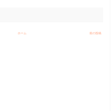
ホーム
前の投稿