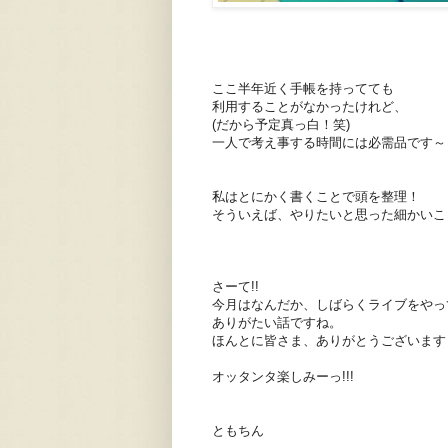
ここ半年近く手帳を持ってても
利用することがなかったけれど、
(だから予定真っ白！笑)
一人で考え事する時間には必需品です～
私はとにかく書くことで頭を整理！
そういえば、やりたいと思った細かいこと
さーて!!
今月はなんだか、しばらくライブをやっ
ありがたい話ですね。
ほんとに皆さま、ありがとうございます
オッタンタ楽しみーっ!!!
ともちん