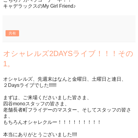
キャデラックスのMy Girl Friend♪
共有
オシャレルズ2DAYSライブ！！！その
1。
オシャレルズ、先週末はなんと金曜日、土曜日と連日、
２Daysライブでした!!!!!!
まずは、ご来場くださいました皆さま、
四谷monoスタッフの皆さま、
老舗長者町フライデーのマスター、そしてスタッフの皆さ
ま、
もちろんオシャレクルー！！！！！！！！！
本当にありがとうございました!!!!