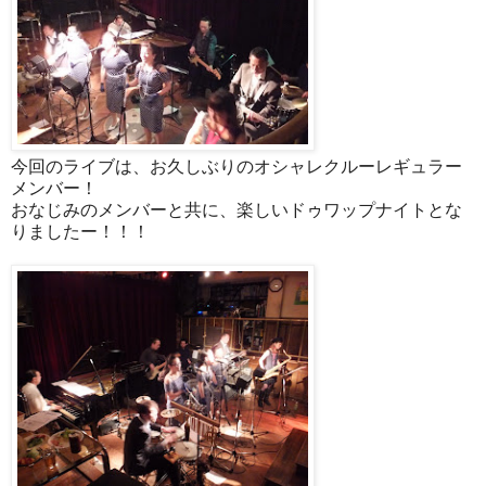
今回のライブは、お久しぶりのオシャレクルーレギュラー
メンバー！
おなじみのメンバーと共に、楽しいドゥワップナイトとな
りましたー！！！