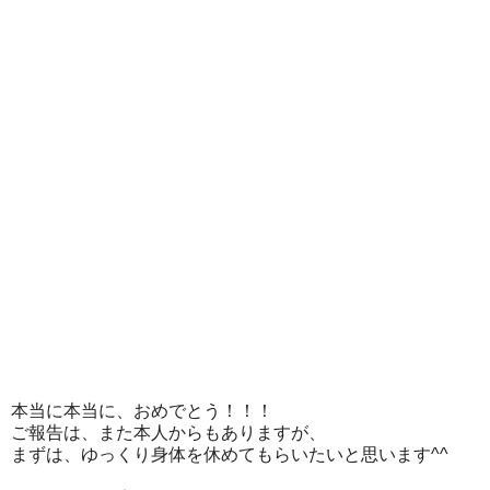
本当に本当に、おめでとう！！！
ご報告は、また本人からもありますが、
まずは、ゆっくり身体を休めてもらいたいと思います^^