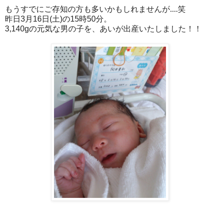
もうすでにご存知の方も多いかもしれませんが....笑
昨日3月16日(土)の15時50分。
3,140gの元気な男の子を、あいが出産いたしました！！