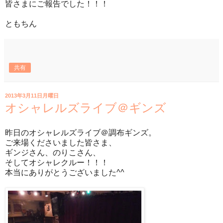
皆さまにご報告でした！！！
ともちん
共有
2013年3月11日月曜日
オシャレルズライブ＠ギンズ
昨日のオシャレルズライブ＠調布ギンズ。
ご来場くださいました皆さま、
ギンジさん、のりこさん、
そしてオシャレクルー！！！
本当にありがとうございました^^