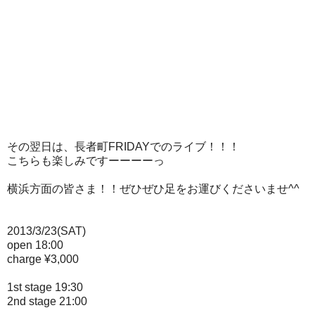
その翌日は、長者町FRIDAYでのライブ！！！
こちらも楽しみですーーーーっ
横浜方面の皆さま！！ぜひぜひ足をお運びくださいませ^^
2013/3/23(SAT)
open 18:00
charge ¥3,000
1st stage 19:30
2nd stage 21:00