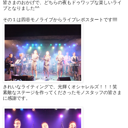
皆さまのおかげで、どちらの夜もドゥワップな楽しいライ
ブとなりました^^
その１は四谷モノライブからライブレポスタートです!!!!
きれいなライティングで、光輝くオシャレルズ！！！笑
素敵なステージを作ってくださったモノスタッフの皆さま
に感謝です。