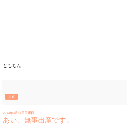
ともちん
共有
2013年3月17日日曜日
あい、無事出産です。