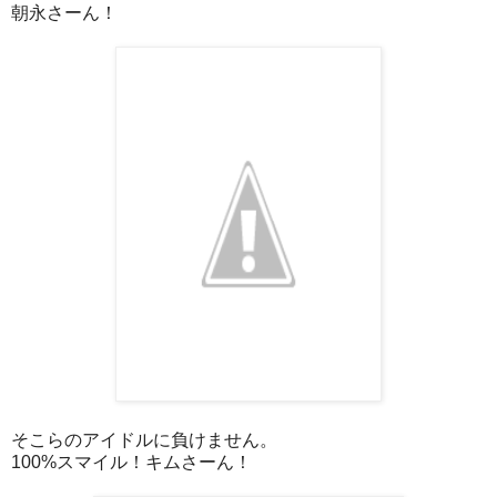
朝永さーん！
そこらのアイドルに負けません。
100%スマイル！
キムさーん！