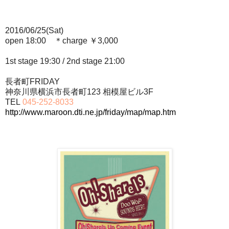
2016/06/25(Sat)
open 18:00 ＊charge ￥3,000
1st stage 19:30 / 2nd stage 21:00
長者町FRIDAY
神奈川県横浜市長者町123 相模屋ビル3F
TEL
045-252-8033
http://www.maroon.dti.ne.jp/friday/map/map.htm