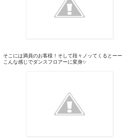
そこには満員のお客様！そして段々ノッてくるとーー
こんな感じでダンスフロアーに変身✨