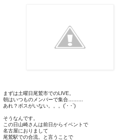
まずは土曜日尾鷲市でのLIVE。
朝はいつものメンバーで集合………
あれ？ボスがいない。。。(´･ ･`)
そうなんです。
この日山崎さんは前日からイベントで
名古屋におりまして
尾鷲駅での合流。と言うことで