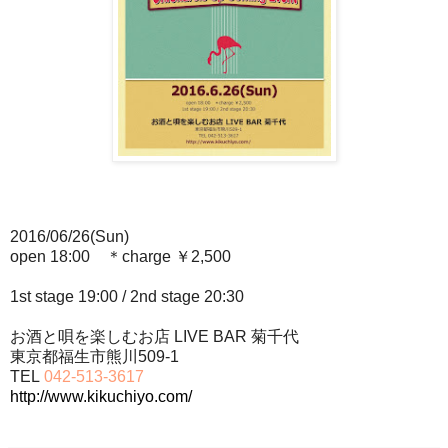
2016/06/26(Sun)
open 18:00 ＊charge ￥2,500
1st stage 19:00 / 2nd stage 20:30
お酒と唄を楽しむお店 LIVE BAR 菊千代
東京都福生市熊川509-1
TEL
042-513-3617
http://www.kikuchiyo.com/