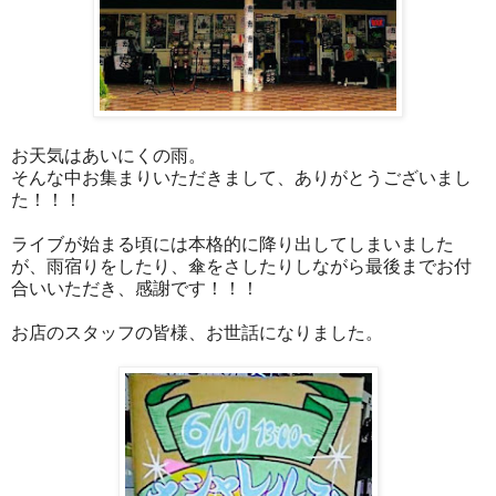
お天気はあいにくの雨。
そんな中お集まりいただきまして、ありがとうございまし
た！！！
ライブが始まる頃には本格的に降り出してしまいました
が、雨宿りをしたり、傘をさしたりしながら最後までお付
合いいただき、感謝です！！！
お店のスタッフの皆様、お世話になりました。