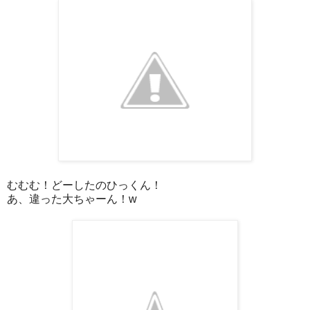
むむむ！どーしたのひっくん！
あ、違った大ちゃーん！w