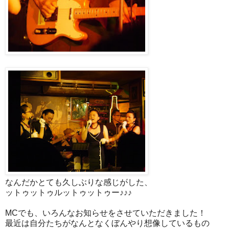
なんだかとても久しぶりな感じがした、
ットゥットゥルットゥットゥー♪♪♪
MCでも、いろんなお知らせをさせていただきました！
最近は自分たちがなんとなくぼんやり想像しているもの