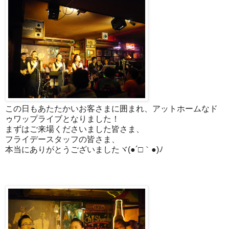
この日もあたたかいお客さまに囲まれ、アットホームなド
ゥワップライブとなりました！
まずはご来場くださいました皆さま、
フライデースタッフの皆さま、
本当にありがとうございましたヾ(●´□｀●)ﾉ