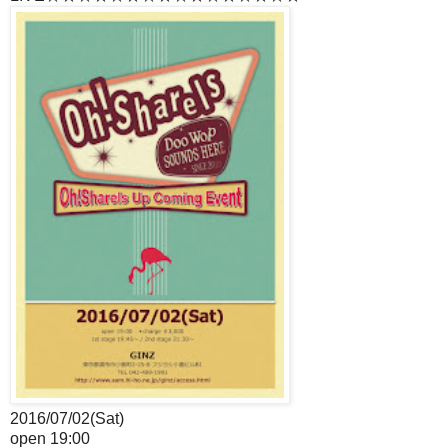
2016/07/02(Sat)
open 19:00