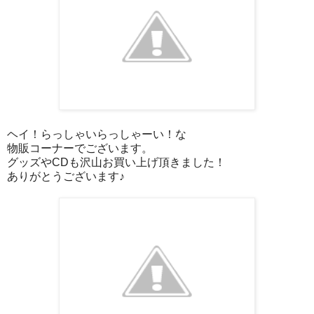
ヘイ！らっしゃいらっしゃーい！な
物販コーナーでございます。
グッズやCDも沢山お買い上げ頂きました！
ありがとうございます♪