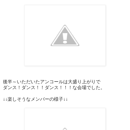
後半～いただいたアンコールは大盛り上がりで
ダンス！ダンス！！ダンス！！！な会場でした。
↓↓楽しそうなメンバーの様子↓↓