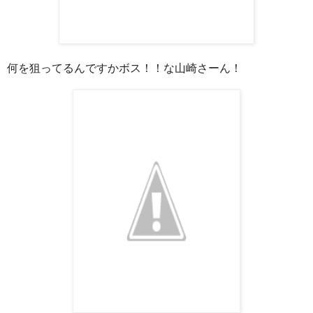
何を狙ってるんですかボス！！な山崎さーん！