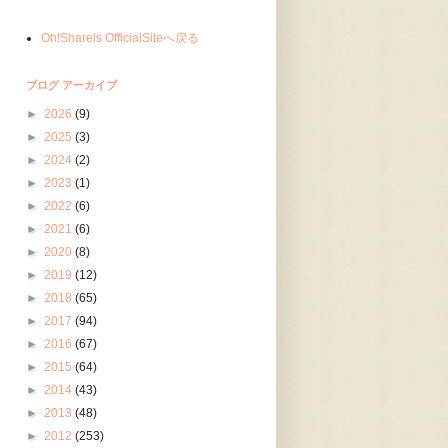
Oh!Sharels OfficialSiteへ戻る
ブログ アーカイブ
►
2026
(9)
►
2025
(3)
►
2024
(2)
►
2023
(1)
►
2022
(6)
►
2021
(6)
►
2020
(8)
►
2019
(12)
►
2018
(65)
►
2017
(94)
►
2016
(67)
►
2015
(64)
►
2014
(43)
►
2013
(48)
►
2012
(253)