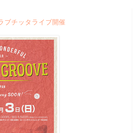
日クラブチッタライブ開催