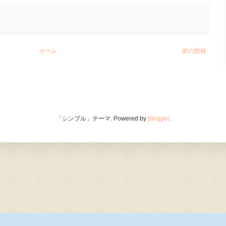
ホーム
前の投稿
「シンプル」テーマ. Powered by
Blogger
.