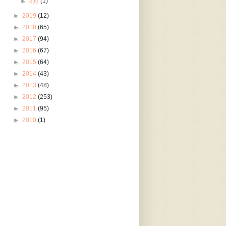
►
2月
(1)
►
2019
(12)
►
2018
(65)
►
2017
(94)
►
2016
(67)
►
2015
(64)
►
2014
(43)
►
2013
(48)
►
2012
(253)
►
2011
(95)
►
2010
(1)