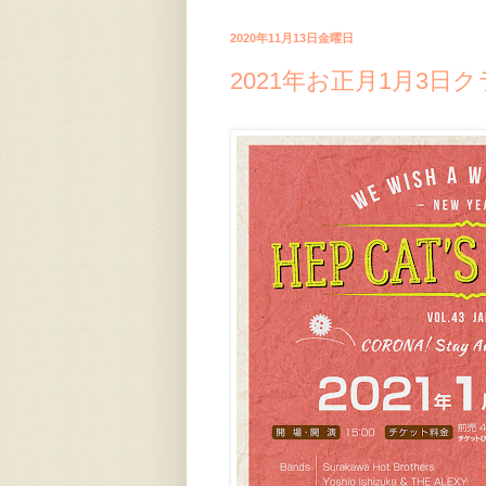
2020年11月13日金曜日
2021年お正月1月3