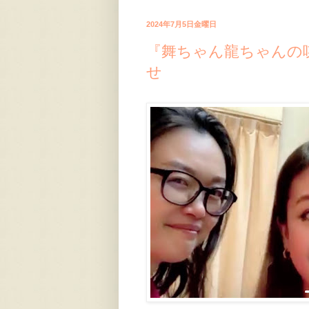
2024年7月5日金曜日
『舞ちゃん龍ちゃんの
せ