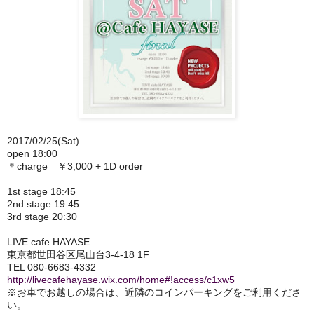
2017/02/25(Sat)
open 18:00
＊charge ￥3,000 + 1D order
1st stage 18:45
2nd stage 19:45
3rd stage 20:30
LIVE cafe HAYASE
東京都世田谷区尾山台3-4-18 1F
TEL 080-6683-4332
http://livecafehayase.wix.com/home#!access/c1xw5
※お車でお越しの場合は、近隣のコインパーキングをご利用くださ
い。