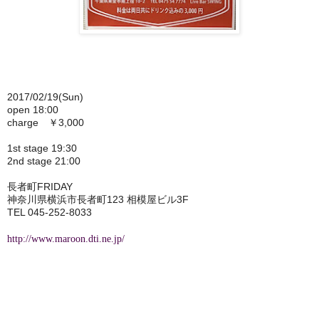
2017/02/19(Sun)
open 18:00
charge ￥3,000
1st stage 19:30
2nd stage 21:00
長者町FRIDAY
神奈川県横浜市長者町123 相模屋ビル3F
TEL 045-252-8033
http://www.maroon.dti.ne.jp/