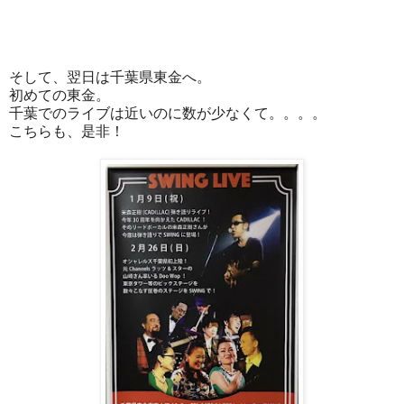
そして、翌日は千葉県東金へ。
初めての東金。
千葉でのライブは近いのに数が少なくて。。。。
こちらも、是非！