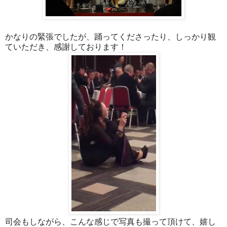
かなりの緊張でしたが、踊ってくださったり、しっかり観
ていただき、感謝しております！
司会もしながら、こんな感じで写真も撮って頂けて、嬉し