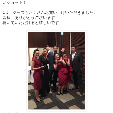
いショット！
CD、グッズもたくさんお買い上げいただきました。
皆様、ありがとうございます！！！
聴いていただけると嬉しいです！