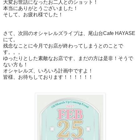
大変お世話になったお二人とのショット！
本当にありがとうございました！
そして、お疲れ様でした！
さて、次回のオシャレルズライブは、尾山台Cafe HAYASE
にて。
残念なことに今月でお店が終わってしまうとのことで
す。。。
ゆったりとした素敵なお店です、まだの方は是非！そうで
ない方も！
オシャレルズ、いろいろ計画中ですよ！
皆様、お待ちしております！！！！！！