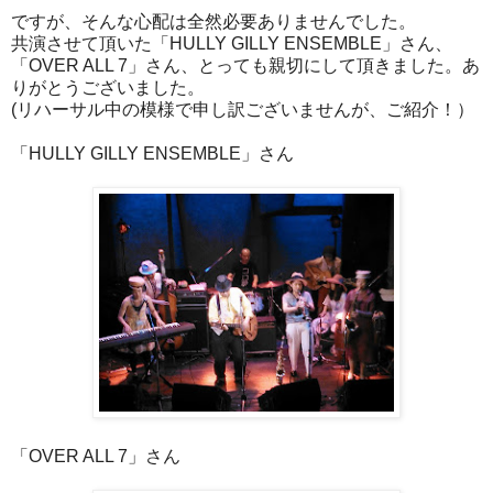
ですが、そんな心配は全然必要ありませんでした。
共演させて頂いた「HULLY GILLY ENSEMBLE」さん、
「OVER ALL 7」さん、とっても親切にして頂きました。あ
りがとうございました。
(リハーサル中の模様で申し訳ございませんが、ご紹介！）
「HULLY GILLY ENSEMBLE」さん
「OVER ALL 7」さん