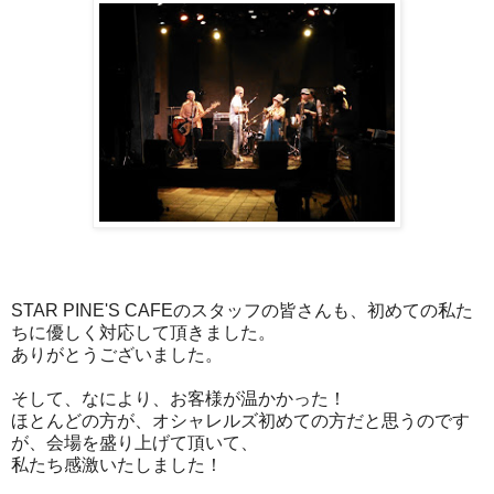
STAR PINE'S CAFEのスタッフの皆さんも、初めての私た
ちに優しく対応して頂きました。
ありがとうございました。
そして、なにより、お客様が温かかった！
ほとんどの方が、オシャレルズ初めての方だと思うのです
が、会場を盛り上げて頂いて、
私たち感激いたしました！