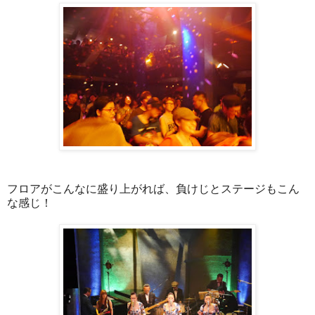
フロアがこんなに盛り上がれば、負けじとステージもこん
な感じ！