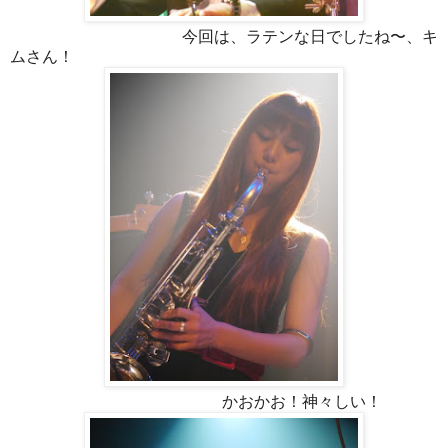
今回は、ラテンな日でしたね〜、キ
ムさん！
かおかお！神々しい！