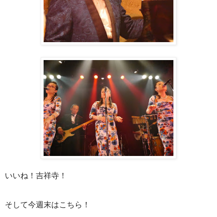
いいね！吉祥寺！
そして今週末はこちら！