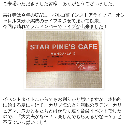
ご来場いただきました皆様、ありがとうございました。
吉祥寺は今年のGWに、パルコ前インストアライブで、オシ
ャレルズ最小編成のライブをさせて頂いて以来。
今回は晴れてフルメンバーでライブが出来ました！
イベントタイトルからでもお判りかと思いますが、本格的
に始まる夏に向けて、カリブ海の香り満載のラテン、カリ
ビアン、スカと私たちとはかなり違う音楽イベントでした
ので、「大丈夫かな〜？…楽しんでもらえるかな〜？」と
不安でいっぱいでした。