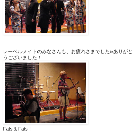
レーベルメイトのみなさんも、お疲れさまでした&ありがと
うございました！
Fats & Fats！