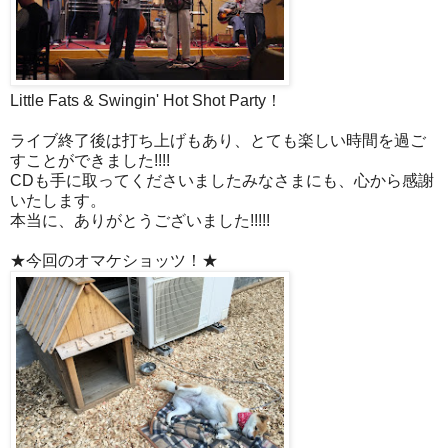
Little Fats & Swingin' Hot Shot Party！
ライブ終了後は打ち上げもあり、とても楽しい時間を過ご
すことができました!!!!
CDも手に取ってくださいましたみなさまにも、心から感謝
いたします。
本当に、ありがとうございました!!!!!
★今回のオマケショッツ！★