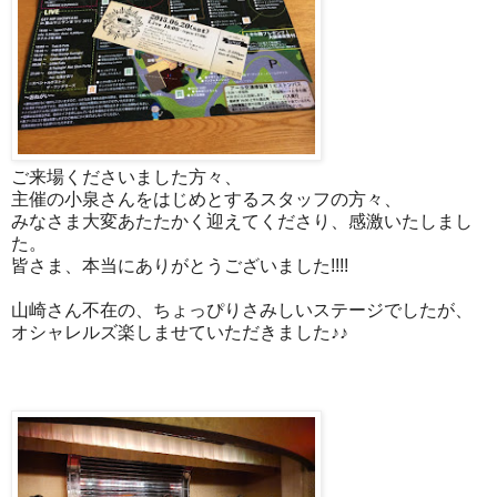
ご来場くださいました方々、
主催の小泉さんをはじめとするスタッフの方々、
みなさま大変あたたかく迎えてくださり、感激いたしまし
た。
皆さま、本当にありがとうございました!!!!
山崎さん不在の、ちょっぴりさみしいステージでしたが、
オシャレルズ楽しませていただきました♪♪