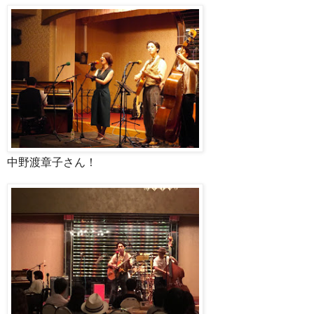
中野渡章子さん！