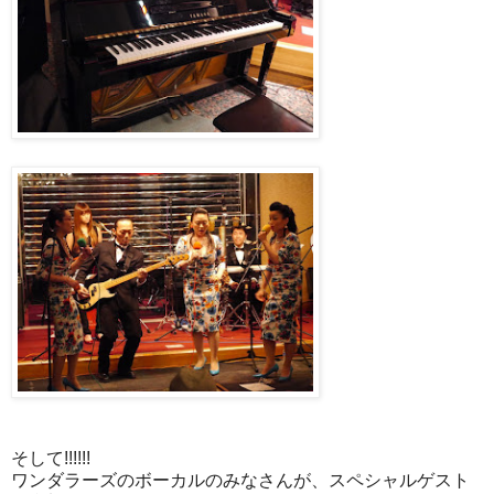
そして!!!!!!
ワンダラーズのボーカルのみなさんが、スペシャルゲスト