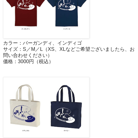
カラー：バーガンディ、インディゴ
サイズ：S／M／L（XS、XLなどご希望ございましたら、お
問い合わせください）
価格：3000円（税込）