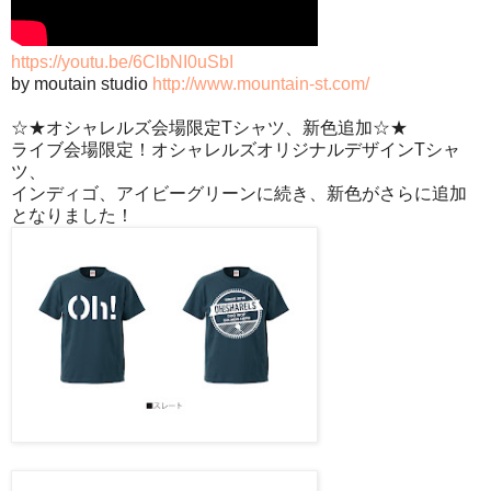
https://youtu.be/6ClbNI0uSbI
by moutain studio
http://www.mountain-st.com/
☆★オシャレルズ会場限定Tシャツ、新色追加☆★
ライブ会場限定！オシャレルズオリジナルデザインTシャ
ツ、
インディゴ、アイビーグリーンに続き、新色がさらに追加
となりました！