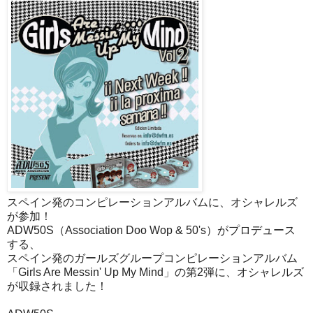
スペイン発のコンピレーションアルバムに、オシャレルズ
が参加！
ADW50S（Association Doo Wop & 50's）がプロデュース
する、
スペイン発のガールズグループコンピレーションアルバム
「Girls Are Messin' Up My Mind」の第2弾に、オシャレルズ
が収録されました！