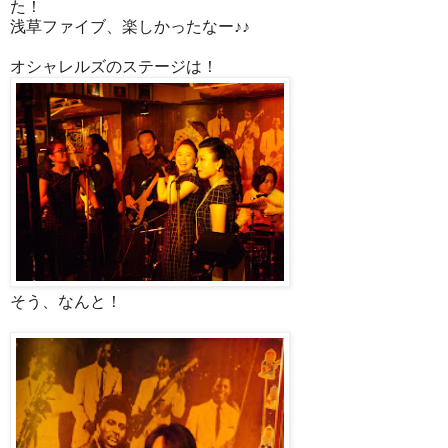
た！
浅草ファイブ、楽しかったなー♪♪
オシャレルズのステージは！
そう、なんと！