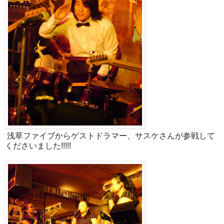
浅草ファイブからゲストドラマー、サスケさんが参戦して
くださいました!!!!!