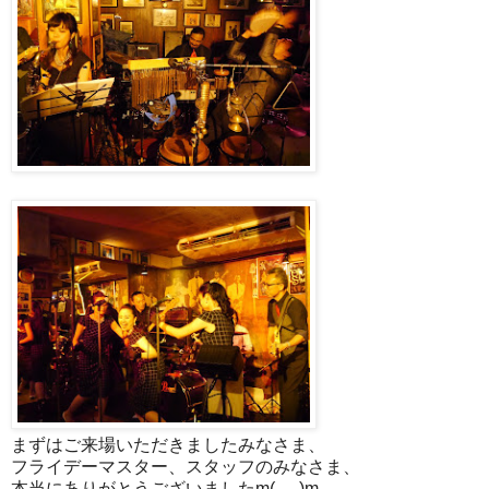
まずはご来場いただきましたみなさま、
フライデーマスター、スタッフのみなさま、
本当にありがとうございましたm(_ _)m