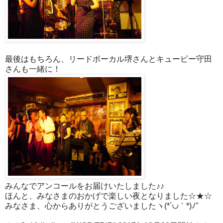
最後はもちろん、リードボーカル堺さんとキューピー守田
さんも一緒に！
みんなでアンコールをお届けいたしました♪♪
ほんと、みなさまのおかげで楽しい夜となりました☆★☆
みなさま、心からありがとうございましたヽ(*´∪｀*)ﾉ"