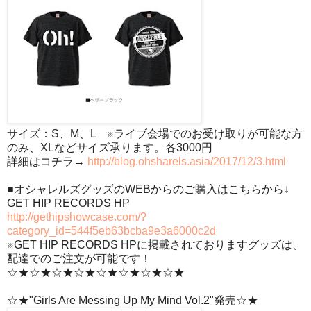
サイズ：S、M、L ※ライブ会場でのお受け取りが可能な方
のみ、XLなどサイズ承ります。各3000円
詳細はコチラ→
http://blog.ohsharels.asia/2017/12/3.html
■オシャレルズグッズのWEBからのご購入はこちらから↓
GET HIP RECORDS HP
http://gethipshowcase.com/?
category_id=544f5eb63bcba9e3a6000c2d
※GET HIP RECORDS HPに掲載されておりますグッズは、
配達でのご注文が可能です！
☆★☆★☆★☆★☆★☆★☆★☆★
☆★"Girls Are Messing Up My Mind Vol.2"発売☆★