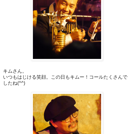
キムさん。
いつもはじける笑顔。この日もキムー！コールたくさんで
したね(^^)