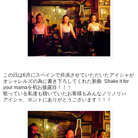
この日は6月にスペインで共演させていただいたアイシャが
オシャレルズの為に書き下ろしてくれた新曲 Shake it for
your mamaを初お披露目！！！
歌っている私達も聴いていたお客様もみんなノリノリ♪♪
アイシャ、ホントにありがとうございます！！！