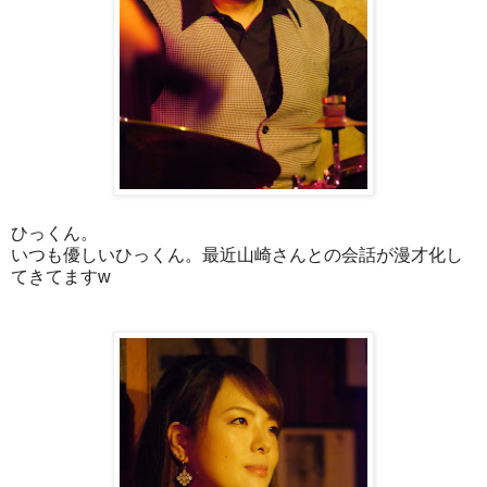
ひっくん。
いつも優しいひっくん。最近山崎さんとの会話が漫才化し
てきてますw