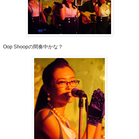
Oop Shoopの間奏中かな？