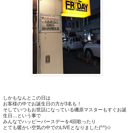
しかもなんとこの日は
お客様の中でお誕生日の方が3名も！
そしていつもお世話になっている磯原マスターもすぐお誕
生日…という事で
みんなでハッピーバースデーを4回歌ったり
とても暖かい空気の中でのLIVEとなりました(^^)☆