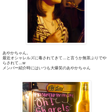
あやかちゃん。
最近オシャレルズに毒されてきて…と言うか無茶ぶりでや
らされて…w
メンバー紹介時にはいつも大爆笑のあやかちゃん