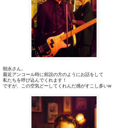
朝永さん。
最近アンコール時に前説の方のようにお話をして
私たちを呼び込んでくれます！
ですが、この空気どーしてくれんだ感がすこし多いw