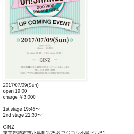
2017/07/09(Sun)
open 19:00
charge ￥3,000
1st stage 19:45〜
2nd stage 21:30〜
GINZ
東京都調布市小島町2-25-8 フジヨシ小島ビルB1