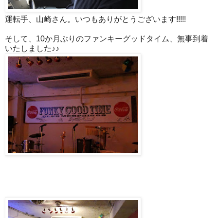
運転手、山崎さん。いつもありがとうございます!!!!!
そして、10か月ぶりのファンキーグッドタイム、無事到着
いたしました♪♪