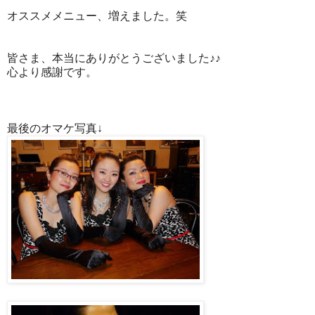
オススメメニュー、増えました。笑
皆さま、本当にありがとうございました♪♪
心より感謝です。
最後のオマケ写真↓