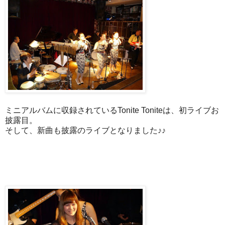
ミニアルバムに収録されているTonite Toniteは、初ライブお
披露目。
そして、新曲も披露のライブとなりました♪♪