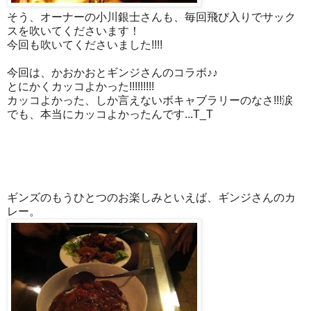
そう、オーナーの小川銀士さんも、毎回飛び入りでサック
スを吹いてくださいます！
今回も吹いてくださいました!!!!
今回は、かおかおとギンジさんのコラボ♪♪
とにかくカッコよかった!!!!!!!!!
カッコよかった、しか言えないボキャブラリーのなさ!!!涙
でも、本当にカッコよかったんです...T_T
ギンズのもうひとつのお楽しみといえば、ギンジさんのカ
レー。