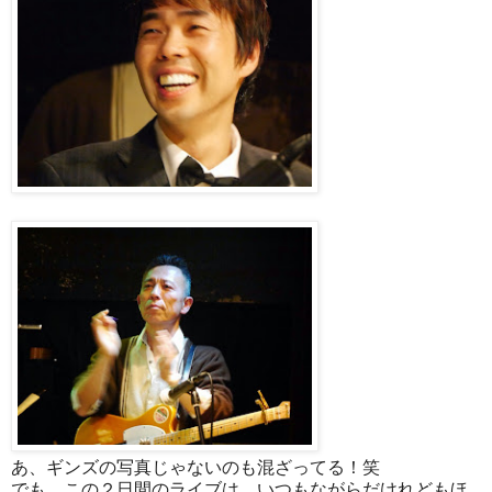
あ、ギンズの写真じゃないのも混ざってる！笑
でも、この２日間のライブは、いつもながらだけれどもほ