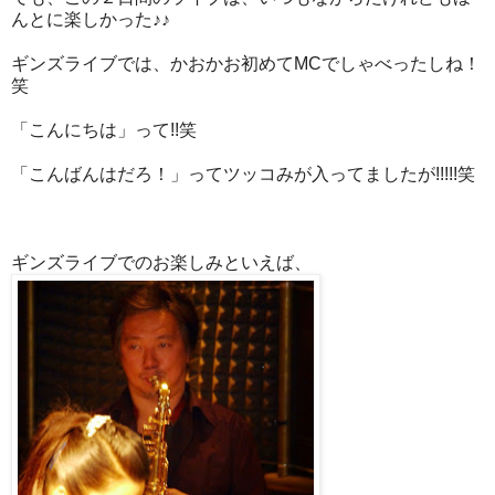
んとに楽しかった♪♪
ギンズライブでは、かおかお初めてMCでしゃべったしね！
笑
「こんにちは」って!!笑
「こんばんはだろ！」ってツッコみが入ってましたが!!!!!笑
ギンズライブでのお楽しみといえば、