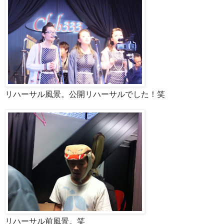
リハーサル風景。公開リハーサルでした！笑
リハーサル前風景。笑