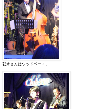
朝永さんはウッドベース、