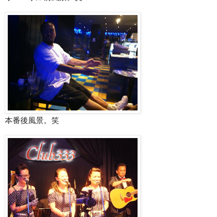
本番後風景。笑