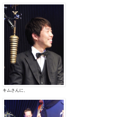
キムさんに、