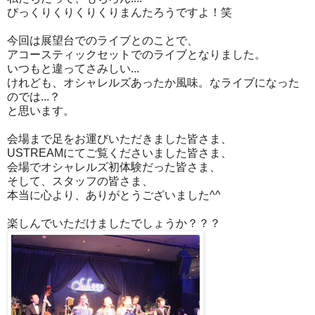
びっくりくりくりくりまんたろうですよ！笑
今回は展望台でのライブとのことで、
アコースティックセットでのライブとなりました。
いつもと違ってさみしい...
けれども、オシャレルズあったか風味。なライブになった
のでは...？
と思います。
会場まで足をお運びいただきました皆さま、
USTREAMにてご覧くださいました皆さま、
会場でオシャレルズ初体験だった皆さま、
そして、スタッフの皆さま、
本当に心より、ありがとうございました^^
楽しんでいただけましたでしょうか？？？