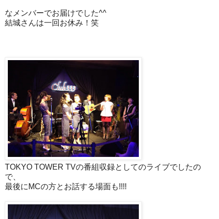
なメンバーでお届けでした^^
結城さんは一回お休み！笑
TOKYO TOWER TVの番組収録としてのライブでしたの
で、
最後にMCの方とお話する場面も!!!!