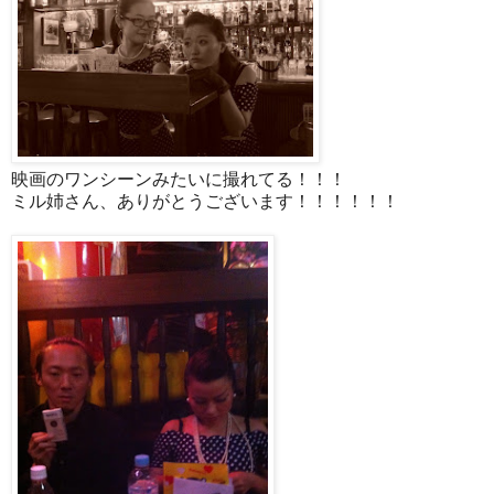
映画のワンシーンみたいに撮れてる！！！
ミル姉さん、ありがとうございます！！！！！！