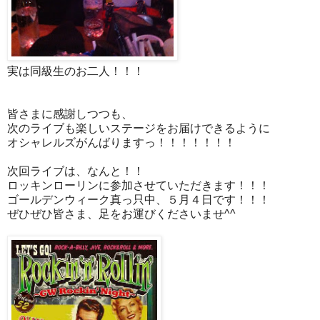
実は同級生のお二人！！！
皆さまに感謝しつつも、
次のライブも楽しいステージをお届けできるように
オシャレルズがんばりますっ！！！！！！！
次回ライブは、なんと！！
ロッキンローリンに参加させていただきます！！！
ゴールデンウィーク真っ只中、５月４日です！！！
ぜひぜひ皆さま、足をお運びくださいませ^^