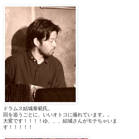
ドラムス結城泰範氏。
回を追うごとに、いいオトコに撮れています。。
大変です！！！！ゆ、、、結城さんがモテちゃいま
す！！！！！