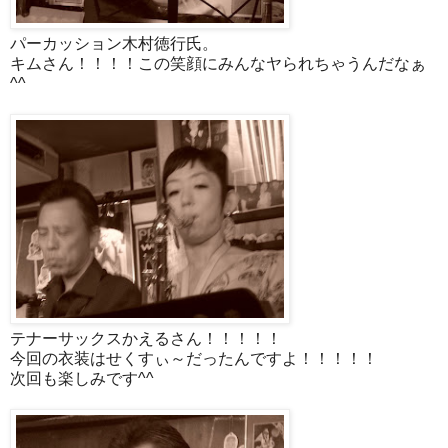
パーカッション木村徳行氏。
キムさん！！！！この笑顔にみんなヤられちゃうんだなぁ
^^
テナーサックスかえるさん！！！！！
今回の衣装はせくすぃ～だったんですよ！！！！！
次回も楽しみです^^