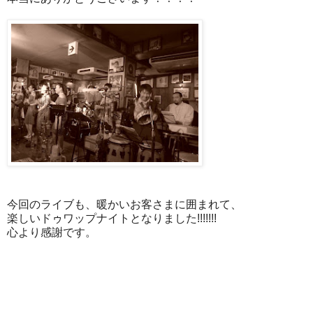
今回のライブも、暖かいお客さまに囲まれて、
楽しいドゥワップナイトとなりました!!!!!!!
心より感謝です。