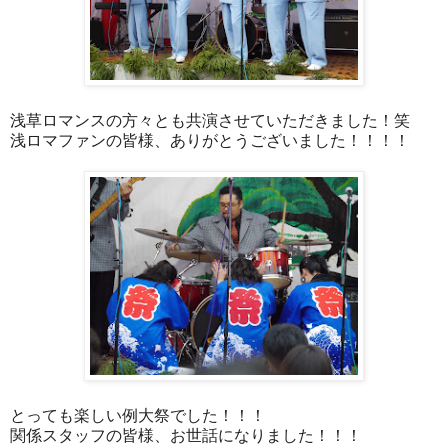
浅草ロマンスの方々とも共演させていただきました！笑
浅ロマファンの皆様、ありがとうございました！！！！
とっても楽しい例大祭でした！！！
関係スタッフの皆様、お世話になりました！！！