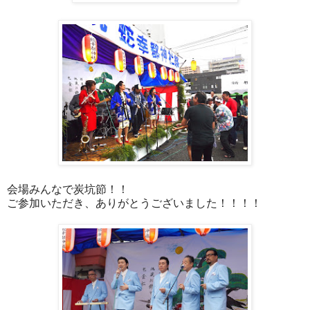
会場みんなで炭坑節！！
ご参加いただき、ありがとうございました！！！！