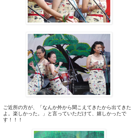
ご近所の方が、「なんか外から聞こえてきたから出てきた
よ。楽しかった。」と言っていただけて、嬉しかったで
す！！！