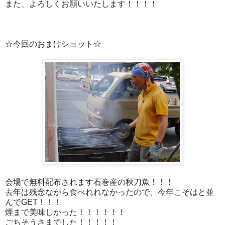
また、よろしくお願いいたします！！！！
☆今回のおまけショット☆
会場で無料配布されます石巻産の秋刀魚！！！
去年は残念ながら食べれれなかったので、今年こそはと並
んでGET！！！
煙まで美味しかった！！！！！！
ごちそうさまでした！！！！！