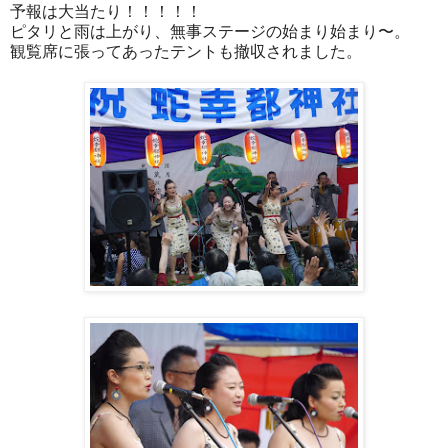
予報は大当たり！！！！！
ピタリと雨は上がり、無事ステージの始まり始まり〜。
観覧席に張ってあったテントも撤収されました。