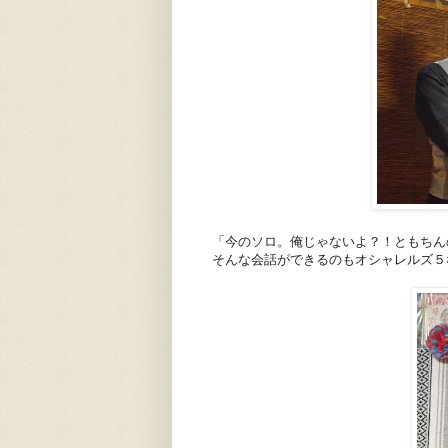
「今のソロ。俺じゃないよ？！ともちん
そんな会話ができるのもオシャレルズ５