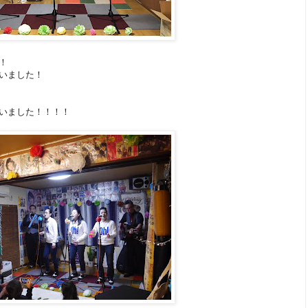
！
いました！
いました！！！！