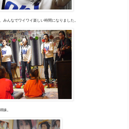
、みんなでワイワイ楽しい時間になりました。
姉妹。