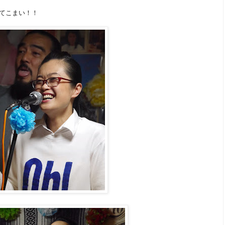
てこまい！！